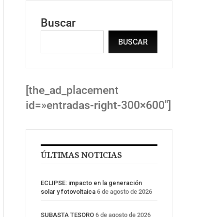
Buscar
BUSCAR
[the_ad_placement
id=»entradas-right-300×600″]
ÚLTIMAS NOTICIAS
ECLIPSE: impacto en la generación
solar y fotovoltaica
6 de agosto de 2026
SUBASTA TESORO
6 de agosto de 2026