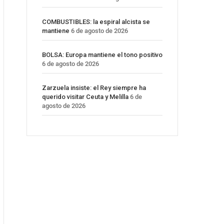
COMBUSTIBLES: la espiral alcista se
mantiene
6 de agosto de 2026
BOLSA: Europa mantiene el tono positivo
6 de agosto de 2026
Zarzuela insiste: el Rey siempre ha
querido visitar Ceuta y Melilla
6 de
agosto de 2026