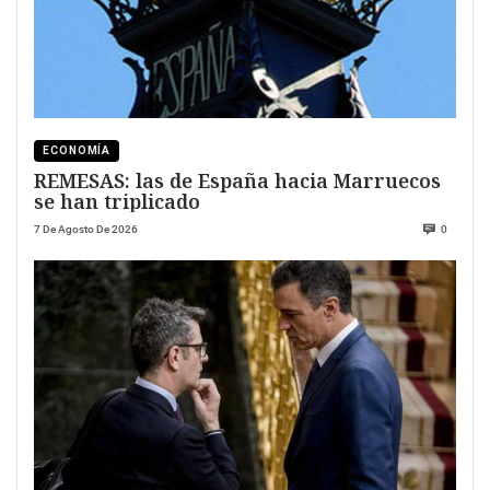
ECONOMÍA
REMESAS: las de España hacia Marruecos
se han triplicado
7 De Agosto De 2026
0