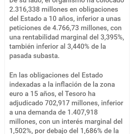
De su lado, el organismo ha colocado
2.316,338 millones en obligaciones
del Estado a 10 años, inferior a unas
peticiones de 4.766,73 millones, con
una rentabilidad marginal del 3,395%,
también inferior al 3,440% de la
pasada subasta.
En las obligaciones del Estado
indexadas a la inflación de la zona
euro a 15 años, el Tesoro ha
adjudicado 702,917 millones, inferior
a una demanda de 1.407,918
millones, con un interés marginal del
1,502%, por debajo del 1,686% de la