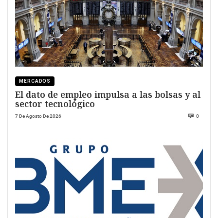
MERCADOS
El dato de empleo impulsa a las bolsas y al
sector tecnológico
7 De Agosto De 2026
0