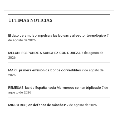
ÚLTIMAS NOTICIAS
El dato de empleo impulsa a las bolsas y al sector tecnológico
7
de agosto de 2026
MELONI RESPONDE A SANCHEZ CON DUREZA
7 de agosto de
2026
MARF: primera emisión de bonos convertibles
7 de agosto de
2026
REMESAS: las de España hacia Marruecos se han triplicado
7 de
agosto de 2026
MINISTROS; en defensa de Sánchez
7 de agosto de 2026