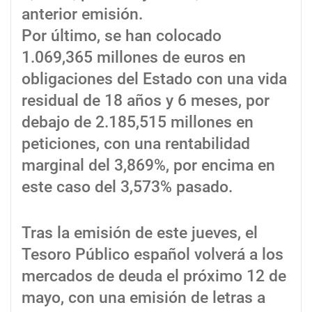
anterior emisión.
Por último, se han colocado
1.069,365 millones de euros en
obligaciones del Estado con una vida
residual de 18 años y 6 meses, por
debajo de 2.185,515 millones en
peticiones, con una rentabilidad
marginal del 3,869%, por encima en
este caso del 3,573% pasado.
Tras la emisión de este jueves, el
Tesoro Público español volverá a los
mercados de deuda el próximo 12 de
mayo, con una emisión de letras a