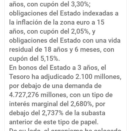
años, con cupón del 3,30%;
obligaciones del Estado indexadas a
la inflación de la zona euro a 15
años, con cupón del 2,05%, y
obligaciones del Estado con una vida
residual de 18 años y 6 meses, con
cupón del 5,15%.
En bonos del Estado a 3 años, el
Tesoro ha adjudicado 2.100 millones,
por debajo de una demanda de
4.727,276 millones, con un tipo de
interés marginal del 2,680%, por
debajo del 2,737% de la subasta
anterior de este tipo de papel.