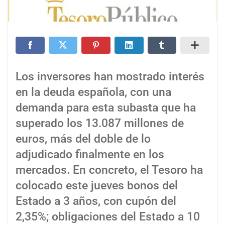
Los inversores han mostrado interés
en la deuda española, con una
demanda para esta subasta que ha
superado los 13.087 millones de
euros, más del doble de lo
adjudicado finalmente en los
mercados. En concreto, el Tesoro ha
colocado este jueves bonos del
Estado a 3 años, con cupón del
2,35%; obligaciones del Estado a 10