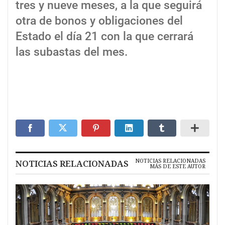
tres y nueve meses, a la que seguirá
otra de bonos y obligaciones del
Estado el día 21 con la que cerrará
las subastas del mes.
NOTICIAS RELACIONADAS
NOTICIAS RELACIONADAS
MÁS DE ESTE AUTOR