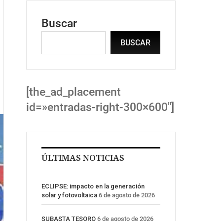
Buscar
BUSCAR
[the_ad_placement
id=»entradas-right-300×600″]
ÚLTIMAS NOTICIAS
ECLIPSE: impacto en la generación
solar y fotovoltaica
6 de agosto de 2026
SUBASTA TESORO
6 de agosto de 2026