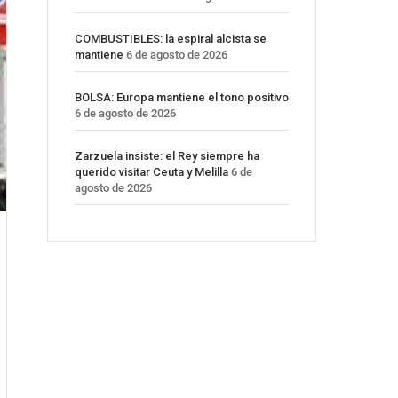
COMBUSTIBLES: la espiral alcista se
mantiene
6 de agosto de 2026
BOLSA: Europa mantiene el tono positivo
6 de agosto de 2026
Zarzuela insiste: el Rey siempre ha
querido visitar Ceuta y Melilla
6 de
agosto de 2026