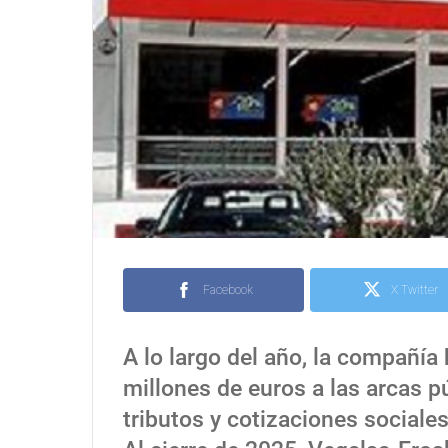
Facebook
X Twitter
A lo largo del año, la compañía 
millones de euros a las arcas p
tributos y cotizaciones sociales