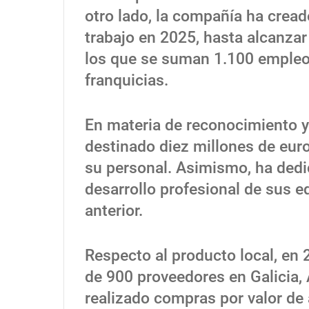
otro lado, la compañía ha crea
trabajo en 2025, hasta alcanzar
los que se suman 1.100 empleos
franquicias.
En materia de reconocimiento y 
destinado diez millones de euro
su personal. Asimismo, ha dedi
desarrollo profesional de sus e
anterior.
Respecto al producto local, en
de 900 proveedores en Galicia, A
realizado compras por valor d