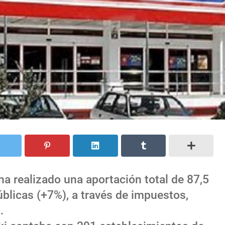
ha realizado una aportación total de 87,5
úblicas (+7%), a través de impuestos,
.