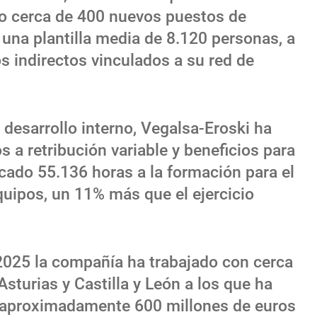
do cerca de 400 nuevos puestos de
 una plantilla media de 8.120 personas, a
 indirectos vinculados a su red de
desarrollo interno, Vegalsa-Eroski ha
s a retribución variable y beneficios para
cado 55.136 horas a la formación para el
quipos, un 11% más que el ejercicio
 2025 la compañía ha trabajado con cerca
sturias y Castilla y León a los que ha
e aproximadamente 600 millones de euros