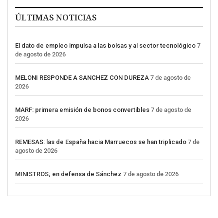
ÚLTIMAS NOTICIAS
El dato de empleo impulsa a las bolsas y al sector tecnológico
7
de agosto de 2026
MELONI RESPONDE A SANCHEZ CON DUREZA
7 de agosto de
2026
MARF: primera emisión de bonos convertibles
7 de agosto de
2026
REMESAS: las de España hacia Marruecos se han triplicado
7 de
agosto de 2026
MINISTROS; en defensa de Sánchez
7 de agosto de 2026