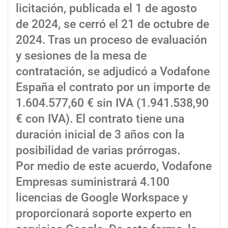
licitación, publicada el 1 de agosto
de 2024, se cerró el 21 de octubre de
2024. Tras un proceso de evaluación
y sesiones de la mesa de
contratación, se adjudicó a Vodafone
España el contrato por un importe de
1.604.577,60 € sin IVA (1.941.538,90
€ con IVA). El contrato tiene una
duración inicial de 3 años con la
posibilidad de varias prórrogas.
Por medio de este acuerdo, Vodafone
Empresas suministrará 4.100
licencias de Google Workspace y
proporcionará soporte experto en