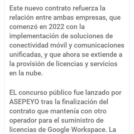
Este nuevo contrato refuerza la
relación entre ambas empresas, que
comenzó en 2022 con la
implementación de soluciones de
conectividad móvil y comunicaciones
unificadas, y que ahora se extiende a
la provisión de licencias y servicios
en la nube.
EL concurso público fue lanzado por
ASEPEYO tras la finalización del
contrato que mantenía con otro
operador para el suministro de
licencias de Google Workspace. La