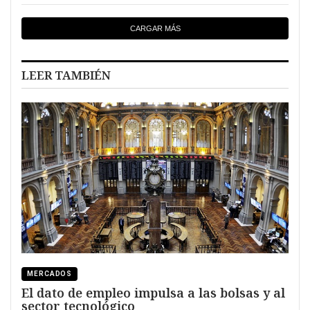
CARGAR MÁS
LEER TAMBIÉN
MERCADOS
El dato de empleo impulsa a las bolsas y al
sector tecnológico