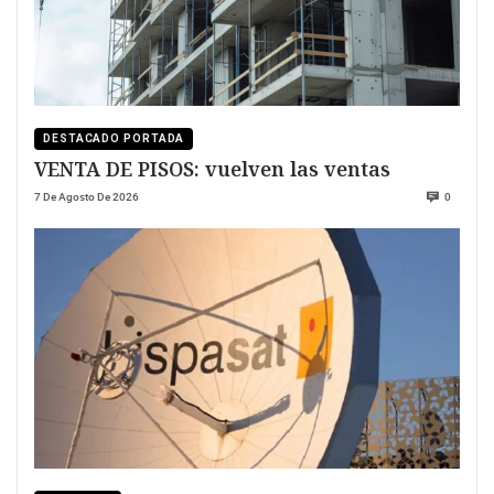
DESTACADO PORTADA
VENTA DE PISOS: vuelven las ventas
7 De Agosto De 2026
0