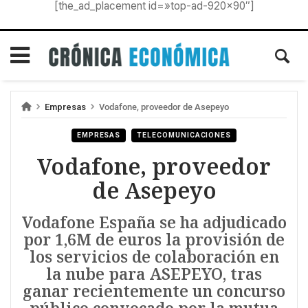
[the_ad_placement id=»top-ad-920×90″]
Empresas
Vodafone, proveedor de Asepeyo
EMPRESAS
TELECOMUNICACIONES
Vodafone, proveedor
de Asepeyo
Vodafone España se ha adjudicado
por 1,6M de euros la provisión de
los servicios de colaboración en
la nube para ASEPEYO, tras
ganar recientemente un concurso