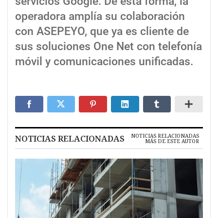
servicios Google. De esta forma, la
operadora amplía su colaboración
con ASEPEYO, que ya es cliente de
sus soluciones One Net con telefonía
móvil y comunicaciones unificadas.
NOTICIAS RELACIONADAS
NOTICIAS RELACIONADAS
MÁS DE ESTE AUTOR