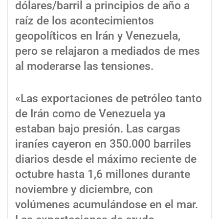
dólares/barril a principios de año a
raíz de los acontecimientos
geopolíticos en Irán y Venezuela,
pero se relajaron a mediados de mes
al moderarse las tensiones.
«Las exportaciones de petróleo tanto
de Irán como de Venezuela ya
estaban bajo presión. Las cargas
iraníes cayeron en 350.000 barriles
diarios desde el máximo reciente de
octubre hasta 1,6 millones durante
noviembre y diciembre, con
volúmenes acumulándose en el mar.