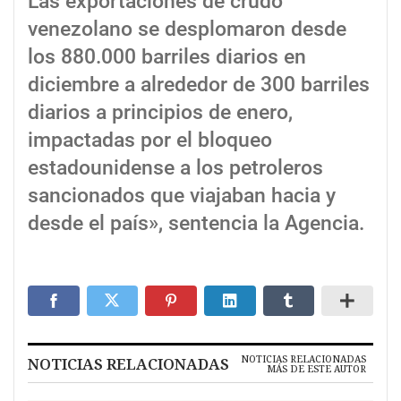
Las exportaciones de crudo
venezolano se desplomaron desde
los 880.000 barriles diarios en
diciembre a alrededor de 300 barriles
diarios a principios de enero,
impactadas por el bloqueo
estadounidense a los petroleros
sancionados que viajaban hacia y
desde el país», sentencia la Agencia.
NOTICIAS RELACIONADAS
NOTICIAS RELACIONADAS
MÁS DE ESTE AUTOR