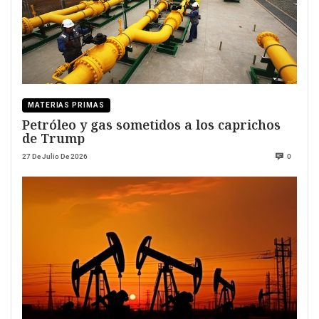
MATERIAS PRIMAS
Petróleo y gas sometidos a los caprichos
de Trump
27 De Julio De 2026
0