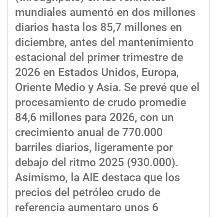
mundiales aumentó en dos millones
diarios hasta los 85,7 millones en
diciembre, antes del mantenimiento
estacional del primer trimestre de
2026 en Estados Unidos, Europa,
Oriente Medio y Asia. Se prevé que el
procesamiento de crudo promedie
84,6 millones para 2026, con un
crecimiento anual de 770.000
barriles diarios, ligeramente por
debajo del ritmo 2025 (930.000).
Asimismo, la AIE destaca que los
precios del petróleo crudo de
referencia aumentaro unos 6