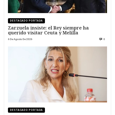
DESTACADO PORTADA
Zarzuela insiste: el Rey siempre ha
querido visitar Ceuta y Melilla
6 De Agosto De 2026
0
DESTACADO PORTADA