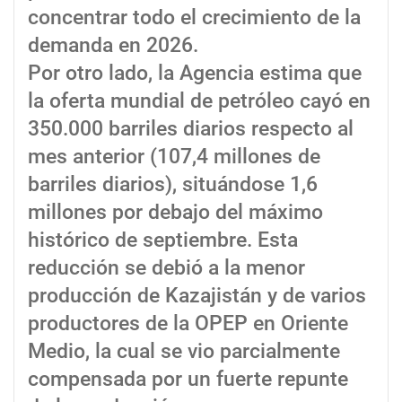
concentrar todo el crecimiento de la
demanda en 2026.
Por otro lado, la Agencia estima que
la oferta mundial de petróleo cayó en
350.000 barriles diarios respecto al
mes anterior (107,4 millones de
barriles diarios), situándose 1,6
millones por debajo del máximo
histórico de septiembre. Esta
reducción se debió a la menor
producción de Kazajistán y de varios
productores de la OPEP en Oriente
Medio, la cual se vio parcialmente
compensada por un fuerte repunte