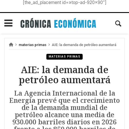
[the_ad_placement id=»top-ad-920×90″]
materias primas
AIE: la demanda de petróleo aumentará
MATERIAS PRIMAS
AIE: la demanda de
petróleo aumentará
La Agencia Internacional de la
Energía prevé que el crecimiento
de la demanda mundial de
petróleo alcance una media de
930.000 barriles diarios en 2026