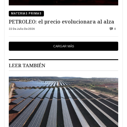
MATERIAS PRIMAS
PETROLEO: el precio evolucionara al alza
22 De Julio De 2026
0
CARGAR MÁS
LEER TAMBIÉN