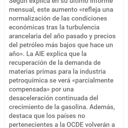
Según explica en su último informe
mensual, este aumento «refleja una
normalización de las condiciones
económicas tras la turbulencia
arancelaria del año pasado y precios
del petróleo más bajos que hace un
año». La AIE explica que la
recuperación de la demanda de
materias primas para la industria
petroquímica se verá «parcialmente
compensada» por una
desaceleración continuada del
crecimiento de la gasolina. Además,
destaca que los países no
pertenecientes a la OCDE volverán a