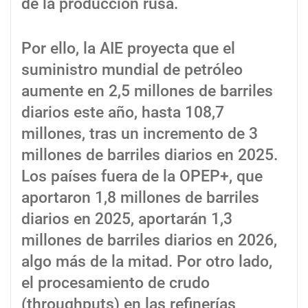
de la producción rusa.
Por ello, la AIE proyecta que el
suministro mundial de petróleo
aumente en 2,5 millones de barriles
diarios este año, hasta 108,7
millones, tras un incremento de 3
millones de barriles diarios en 2025.
Los países fuera de la OPEP+, que
aportaron 1,8 millones de barriles
diarios en 2025, aportarán 1,3
millones de barriles diarios en 2026,
algo más de la mitad. Por otro lado,
el procesamiento de crudo
(throughputs) en las refinerías