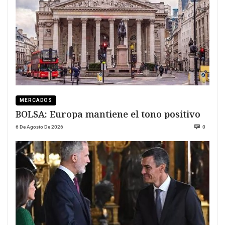
MERCADOS
BOLSA: Europa mantiene el tono positivo
6 De Agosto De 2026
0