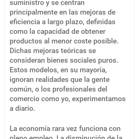
suministro y se centran
principalmente en las mejoras de
eficiencia a largo plazo, definidas
como la capacidad de obtener
productos al menor coste posible.
Dichas mejoras teóricas se
consideran bienes sociales puros.
Estos modelos, en su mayoría,
ignoran realidades que la gente
común, o los profesionales del
comercio como yo, experimentamos
a diario.
La economía rara vez funciona con
pleno empleo. La disminución de la