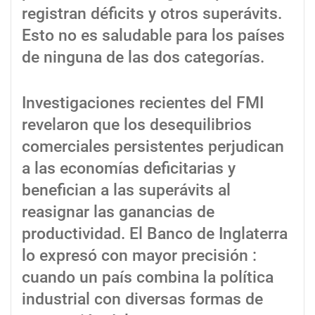
registran déficits y otros superávits.
Esto no es saludable para los países
de ninguna de las dos categorías.
Investigaciones recientes del FMI
revelaron que los desequilibrios
comerciales persistentes perjudican
a las economías deficitarias y
benefician a las superávits al
reasignar las ganancias de
productividad. El Banco de Inglaterra
lo expresó con mayor precisión :
cuando un país combina la política
industrial con diversas formas de