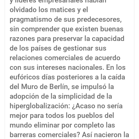
y líderes empresariales habían
olvidado los matices y el
pragmatismo de sus predecesores,
sin comprender que existen buenas
razones para preservar la capacidad
de los países de gestionar sus
relaciones comerciales de acuerdo
con sus intereses nacionales. En los
eufóricos días posteriores a la caída
del Muro de Berlín, se impulsó la
adopción de la simplicidad de la
hiperglobalización: ¿Acaso no sería
mejor para todos los pueblos del
mundo eliminar por completo las
barreras comerciales? Así nacieron la