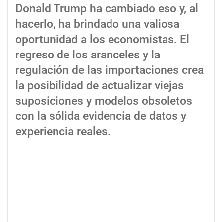
Donald Trump ha cambiado eso y, al
hacerlo, ha brindado una valiosa
oportunidad a los economistas. El
regreso de los aranceles y la
regulación de las importaciones crea
la posibilidad de actualizar viejas
suposiciones y modelos obsoletos
con la sólida evidencia de datos y
experiencia reales.