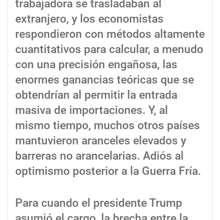
trabajadora se trasladaban al
extranjero, y los economistas
respondieron con métodos altamente
cuantitativos para calcular, a menudo
con una precisión engañosa, las
enormes ganancias teóricas que se
obtendrían al permitir la entrada
masiva de importaciones. Y, al
mismo tiempo, muchos otros países
mantuvieron aranceles elevados y
barreras no arancelarias. Adiós al
optimismo posterior a la Guerra Fría.
Para cuando el presidente Trump
asumió el cargo, la brecha entre la