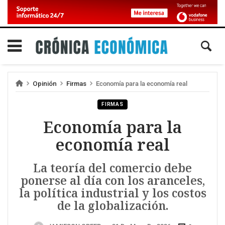
Opinión
Firmas
Economía para la economía real
FIRMAS
Economía para la
economía real
La teoría del comercio debe
ponerse al día con los aranceles,
la política industrial y los costos
de la globalización.