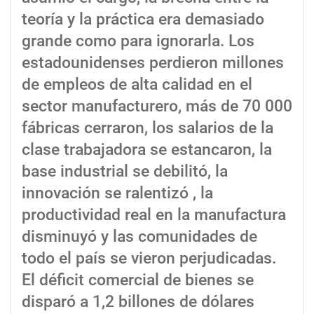
teoría y la práctica era demasiado
grande como para ignorarla. Los
estadounidenses perdieron millones
de empleos de alta calidad en el
sector manufacturero, más de 70 000
fábricas cerraron, los salarios de la
clase trabajadora se estancaron, la
base industrial se debilitó, la
innovación se ralentizó , la
productividad real en la manufactura
disminuyó y las comunidades de
todo el país se vieron perjudicadas.
El déficit comercial de bienes se
disparó a 1,2 billones de dólares