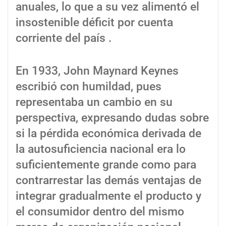
anuales, lo que a su vez alimentó el
insostenible déficit por cuenta
corriente del país .
En 1933, John Maynard Keynes
escribió con humildad, pues
representaba un cambio en su
perspectiva, expresando dudas sobre
si la pérdida económica derivada de
la autosuficiencia nacional era lo
suficientemente grande como para
contrarrestar las demás ventajas de
integrar gradualmente el producto y
el consumidor dentro del mismo