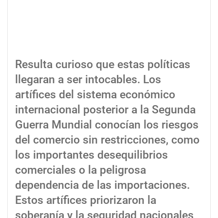
Resulta curioso que estas políticas
llegaran a ser intocables. Los
artífices del sistema económico
internacional posterior a la Segunda
Guerra Mundial conocían los riesgos
del comercio sin restricciones, como
los importantes desequilibrios
comerciales o la peligrosa
dependencia de las importaciones.
Estos artífices priorizaron la
soberanía y la seguridad nacionales