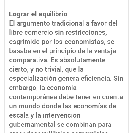
Lograr el equilibrio
El argumento tradicional a favor del
libre comercio sin restricciones,
esgrimido por los economistas, se
basaba en el principio de la ventaja
comparativa. Es absolutamente
cierto, y no trivial, que la
especialización genera eficiencia. Sin
embargo, la economía
contemporánea debe tener en cuenta
un mundo donde las economías de
escala y la intervención
gubernamental se combinan para