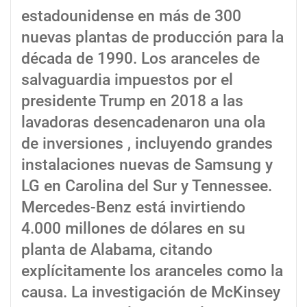
estadounidense en más de 300
nuevas plantas de producción para la
década de 1990. Los aranceles de
salvaguardia impuestos por el
presidente Trump en 2018 a las
lavadoras desencadenaron una ola
de inversiones , incluyendo grandes
instalaciones nuevas de Samsung y
LG en Carolina del Sur y Tennessee.
Mercedes-Benz está invirtiendo
4.000 millones de dólares en su
planta de Alabama, citando
explícitamente los aranceles como la
causa. La investigación de McKinsey