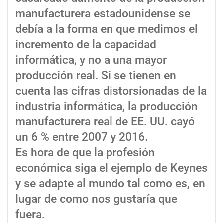
manufacturera estadounidense se
debía a la forma en que medimos el
incremento de la capacidad
informática, y no a una mayor
producción real. Si se tienen en
cuenta las cifras distorsionadas de la
industria informática, la producción
manufacturera real de EE. UU. cayó
un 6 % entre 2007 y 2016.
Es hora de que la profesión
económica siga el ejemplo de Keynes
y se adapte al mundo tal como es, en
lugar de como nos gustaría que
fuera.