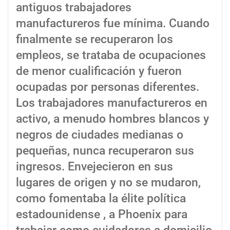
antiguos trabajadores
manufactureros fue mínima. Cuando
finalmente se recuperaron los
empleos, se trataba de ocupaciones
de menor cualificación y fueron
ocupadas por personas diferentes.
Los trabajadores manufactureros en
activo, a menudo hombres blancos y
negros de ciudades medianas o
pequeñas, nunca recuperaron sus
ingresos. Envejecieron en sus
lugares de origen y no se mudaron,
como fomentaba la élite política
estadounidense , a Phoenix para