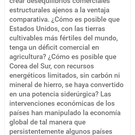
crear desequilibrios comerciales
estructurales ajenos a la ventaja
comparativa. ¿Cómo es posible que
Estados Unidos, con las tierras
cultivables más fértiles del mundo,
tenga un déficit comercial en
agricultura? ¿Cómo es posible que
Corea del Sur, con recursos
energéticos limitados, sin carbón ni
mineral de hierro, se haya convertido
en una potencia siderúrgica? Las
intervenciones económicas de los
países han manipulado la economía
global de tal manera que
persistentemente algunos países