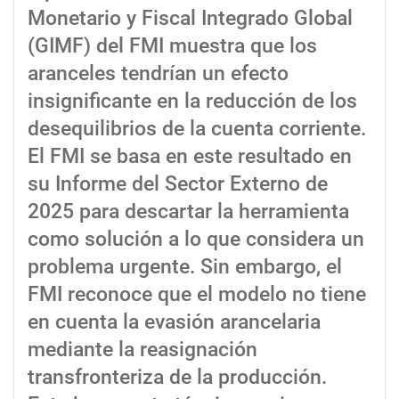
Monetario y Fiscal Integrado Global
(GIMF) del FMI muestra que los
aranceles tendrían un efecto
insignificante en la reducción de los
desequilibrios de la cuenta corriente.
El FMI se basa en este resultado en
su Informe del Sector Externo de
2025 para descartar la herramienta
como solución a lo que considera un
problema urgente. Sin embargo, el
FMI reconoce que el modelo no tiene
en cuenta la evasión arancelaria
mediante la reasignación
transfronteriza de la producción.