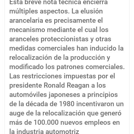
Esta breve nota técnica encierra
múltiples aspectos. La elusión
arancelaria es precisamente el
mecanismo mediante el cual los
aranceles proteccionistas y otras
medidas comerciales han inducido la
relocalización de la producción y
modificado los patrones comerciales.
Las restricciones impuestas por el
presidente Ronald Reagan a los
automóviles japoneses a principios
de la década de 1980 incentivaron un
auge de la relocalización que generó
más de 100.000 nuevos empleos en
la industria automotriz