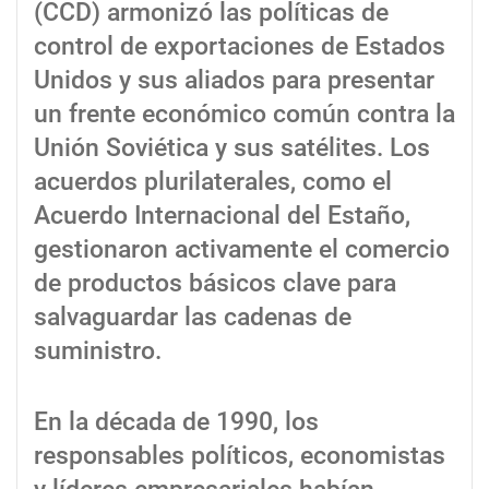
(CCD) armonizó las políticas de
control de exportaciones de Estados
Unidos y sus aliados para presentar
un frente económico común contra la
Unión Soviética y sus satélites. Los
acuerdos plurilaterales, como el
Acuerdo Internacional del Estaño,
gestionaron activamente el comercio
de productos básicos clave para
salvaguardar las cadenas de
suministro.
En la década de 1990, los
responsables políticos, economistas