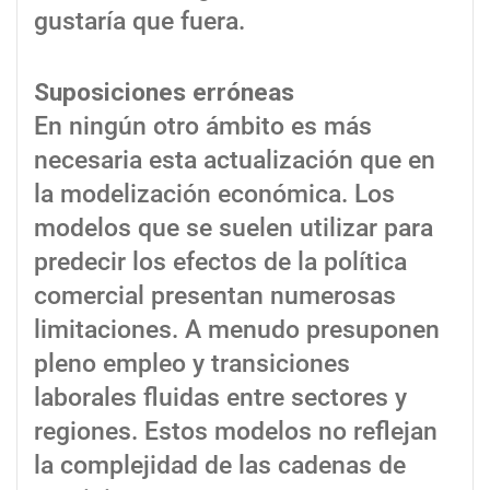
gustaría que fuera.
Suposiciones erróneas
En ningún otro ámbito es más
necesaria esta actualización que en
la modelización económica. Los
modelos que se suelen utilizar para
predecir los efectos de la política
comercial presentan numerosas
limitaciones. A menudo presuponen
pleno empleo y transiciones
laborales fluidas entre sectores y
regiones. Estos modelos no reflejan
la complejidad de las cadenas de