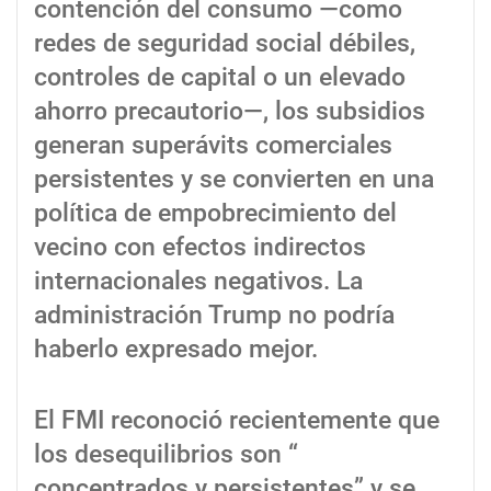
contención del consumo —como
redes de seguridad social débiles,
controles de capital o un elevado
ahorro precautorio—, los subsidios
generan superávits comerciales
persistentes y se convierten en una
política de empobrecimiento del
vecino con efectos indirectos
internacionales negativos. La
administración Trump no podría
haberlo expresado mejor.
El FMI reconoció recientemente que
los desequilibrios son “
concentrados y persistentes” y se