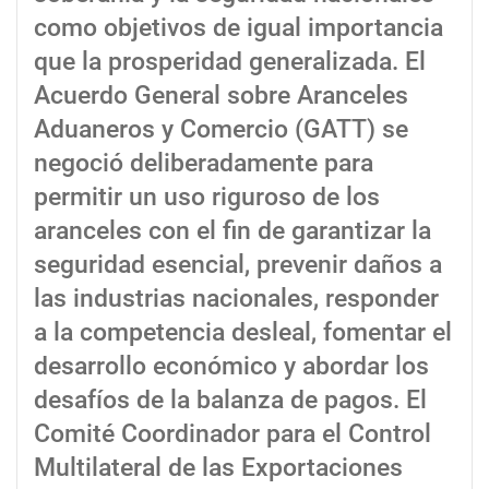
como objetivos de igual importancia
que la prosperidad generalizada. El
Acuerdo General sobre Aranceles
Aduaneros y Comercio (GATT) se
negoció deliberadamente para
permitir un uso riguroso de los
aranceles con el fin de garantizar la
seguridad esencial, prevenir daños a
las industrias nacionales, responder
a la competencia desleal, fomentar el
desarrollo económico y abordar los
desafíos de la balanza de pagos. El
Comité Coordinador para el Control
Multilateral de las Exportaciones