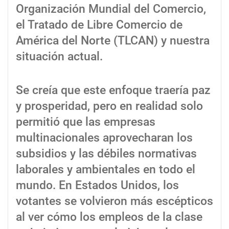
Organización Mundial del Comercio,
el Tratado de Libre Comercio de
América del Norte (TLCAN) y nuestra
situación actual.
Se creía que este enfoque traería paz
y prosperidad, pero en realidad solo
permitió que las empresas
multinacionales aprovecharan los
subsidios y las débiles normativas
laborales y ambientales en todo el
mundo. En Estados Unidos, los
votantes se volvieron más escépticos
al ver cómo los empleos de la clase