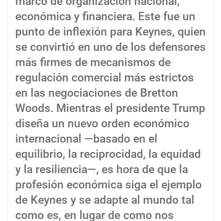
marco de organización nacional,
económica y financiera. Este fue un
punto de inflexión para Keynes, quien
se convirtió en uno de los defensores
más firmes de mecanismos de
regulación comercial más estrictos
en las negociaciones de Bretton
Woods. Mientras el presidente Trump
diseña un nuevo orden económico
internacional —basado en el
equilibrio, la reciprocidad, la equidad
y la resiliencia—, es hora de que la
profesión económica siga el ejemplo
de Keynes y se adapte al mundo tal
como es, en lugar de como nos