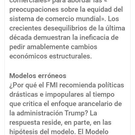
comerciales» para abordar las «
preocupaciones sobre la equidad del
sistema de comercio mundial». Los
crecientes desequilibrios de la última
década demuestran la ineficacia de
pedir amablemente cambios
económicos estructurales.
Modelos erróneos
¿Por qué el FMI recomienda políticas
drásticas e impopulares al tiempo
que critica el enfoque arancelario de
la administración Trump? La
respuesta reside, en parte, en las
hipótesis del modelo. El Modelo