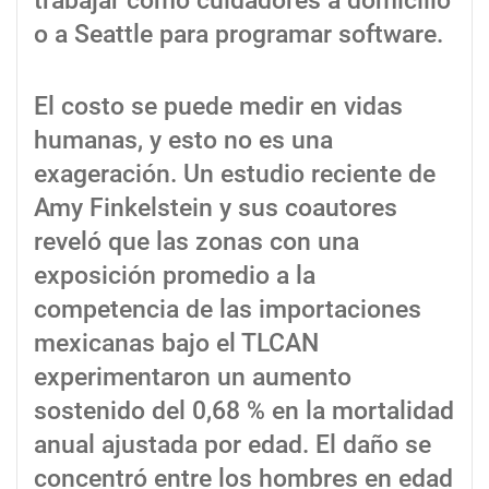
trabajar como cuidadores a domicilio
o a Seattle para programar software.
El costo se puede medir en vidas
humanas, y esto no es una
exageración. Un estudio reciente de
Amy Finkelstein y sus coautores
reveló que las zonas con una
exposición promedio a la
competencia de las importaciones
mexicanas bajo el TLCAN
experimentaron un aumento
sostenido del 0,68 % en la mortalidad
anual ajustada por edad. El daño se
concentró entre los hombres en edad