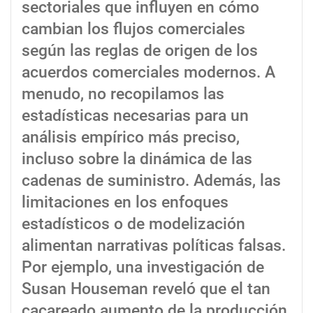
sectoriales que influyen en cómo
cambian los flujos comerciales
según las reglas de origen de los
acuerdos comerciales modernos. A
menudo, no recopilamos las
estadísticas necesarias para un
análisis empírico más preciso,
incluso sobre la dinámica de las
cadenas de suministro. Además, las
limitaciones en los enfoques
estadísticos o de modelización
alimentan narrativas políticas falsas.
Por ejemplo, una investigación de
Susan Houseman reveló que el tan
cacareado aumento de la producción