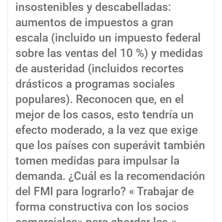
insostenibles y descabelladas:
aumentos de impuestos a gran
escala (incluido un impuesto federal
sobre las ventas del 10 %) y medidas
de austeridad (incluidos recortes
drásticos a programas sociales
populares). Reconocen que, en el
mejor de los casos, esto tendría un
efecto moderado, a la vez que exige
que los países con superávit también
tomen medidas para impulsar la
demanda. ¿Cuál es la recomendación
del FMI para lograrlo? « Trabajar de
forma constructiva con los socios