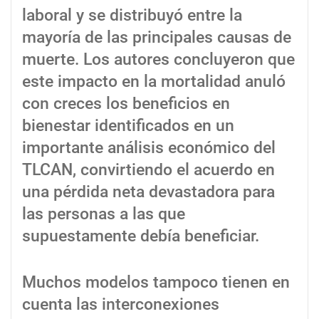
laboral y se distribuyó entre la
mayoría de las principales causas de
muerte. Los autores concluyeron que
este impacto en la mortalidad anuló
con creces los beneficios en
bienestar identificados en un
importante análisis económico del
TLCAN, convirtiendo el acuerdo en
una pérdida neta devastadora para
las personas a las que
supuestamente debía beneficiar.
Muchos modelos tampoco tienen en
cuenta las interconexiones