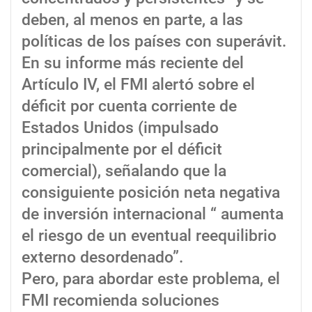
deben, al menos en parte, a las
políticas de los países con superávit.
En su informe más reciente del
Artículo IV, el FMI alertó sobre el
déficit por cuenta corriente de
Estados Unidos (impulsado
principalmente por el déficit
comercial), señalando que la
consiguiente posición neta negativa
de inversión internacional “ aumenta
el riesgo de un eventual reequilibrio
externo desordenado”.
Pero, para abordar este problema, el
FMI recomienda soluciones