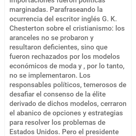
importaciones fueron políticas
marginadas. Parafraseando la
ocurrencia del escritor inglés G. K.
Chesterton sobre el cristianismo: los
aranceles no se probaron y
resultaron deficientes, sino que
fueron rechazados por los modelos
económicos de moda y , por lo tanto,
no se implementaron. Los
responsables políticos, temerosos de
desafiar el consenso de la élite
derivado de dichos modelos, cerraron
el abanico de opciones y estrategias
para resolver los problemas de
Estados Unidos. Pero el presidente