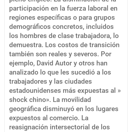
participación en la fuerza laboral en
regiones específicas o para grupos
demográficos concretos, incluidos
los hombres de clase trabajadora, lo
demuestra. Los costos de transición
también son reales y severos. Por
ejemplo, David Autor y otros han
analizado lo que les sucedió a los
trabajadores y las ciudades
estadounidenses más expuestas al »
shock chino». La movilidad
geográfica disminuyó en los lugares
expuestos al comercio. La
reasignación intersectorial de los