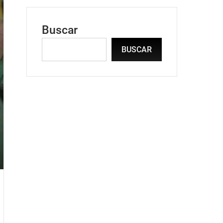
Buscar
BUSCAR