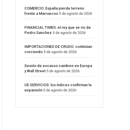
COMERCIO: España pierde terreno
frente a Marruecos
5 de agosto de 2026
FINANCIAL TIMES: el rey que se rio de
Pedro Sanchez
5 de agosto de 2026
IMPORTACIONES DE CRUDO: continúan
creciendo
5 de agosto de 2026
Sesión de escasos cambios en Europa
y Wall Street
5 de agosto de 2026
UE SERVICIOS: los índices confirman la
expansión
5 de agosto de 2026