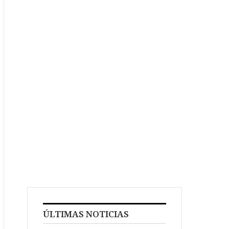
ÚLTIMAS NOTICIAS