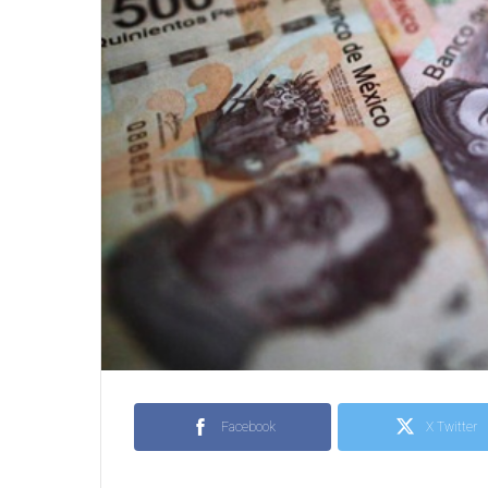
Facebook
X Twitter