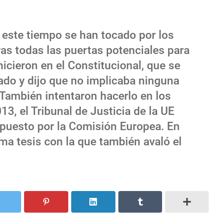
este tiempo se han tocado por los
as todas las puertas potenciales para
hicieron en el Constitucional, que se
ado y dijo que no implicaba ninguna
 También intentaron hacerlo en los
3, el Tribunal de Justicia de la UE
erpuesto por la Comisión Europea. En
a tesis con la que también avaló el