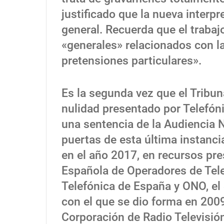
justificado que la nueva interp
general. Recuerda que el trabaj
«generales» relacionados con la
pretensiones particulares».
Es la segunda vez que el Tribun
nulidad presentado por Telefóni
una sentencia de la Audiencia 
puertas de esta última instancia
en el año 2017, en recursos pr
Española de Operadores de Tel
Telefónica de España y ONO, el
con el que se dio forma en 2009 
Corporación de Radio Televisió