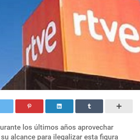
urante los últimos años aprovechar
 su alcance para ilegalizar esta figura