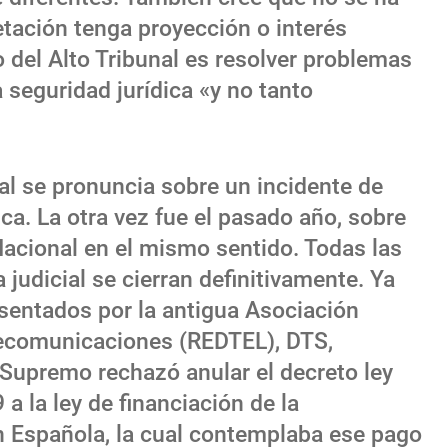
retación tenga proyección o interés
o del Alto Tribunal es resolver problemas
 seguridad jurídica «y no tanto
al se pronuncia sobre un incidente de
ca. La otra vez fue el pasado año, sobre
Nacional en el mismo sentido. Todas las
 judicial se cierran definitivamente. Ya
esentados por la antigua Asociación
ecomunicaciones (REDTEL), DTS,
 Supremo rechazó anular el decreto ley
a la ley de financiación de la
n Española, la cual contemplaba ese pago