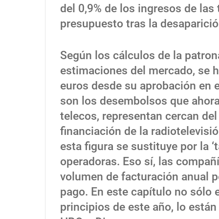
del 0,9% de los ingresos de las
presupuesto tras la desaparició
Según los cálculos de la patrona
estimaciones del mercado, se 
euros desde su aprobación en e
son los desembolsos que ahora 
telecos, representan cercan del
financiación de la radiotelevisi
esta figura se sustituye por la 
operadoras. Eso sí, las compañ
volumen de facturación anual p
pago. En este capítulo no sólo 
principios de este año, lo está