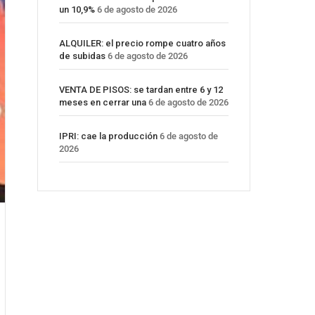
un 10,9%
6 de agosto de 2026
ALQUILER: el precio rompe cuatro años
de subidas
6 de agosto de 2026
VENTA DE PISOS: se tardan entre 6 y 12
meses en cerrar una
6 de agosto de 2026
IPRI: cae la producción
6 de agosto de
2026