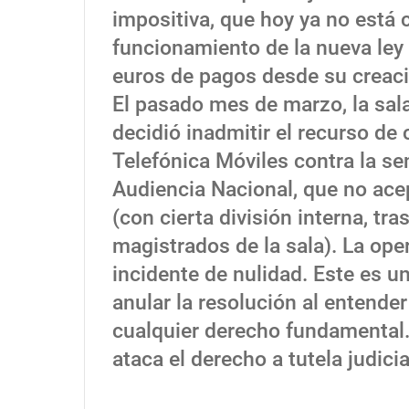
impositiva, que hoy ya no está c
funcionamiento de la nueva ley 
euros de pagos desde su creac
El pasado mes de marzo, la sal
decidió inadmitir el recurso de 
Telefónica Móviles contra la se
Audiencia Nacional, que no ace
(con cierta división interna, tra
magistrados de la sala). La op
incidente de nulidad. Este es un
anular la resolución al entende
cualquier derecho fundamental.
ataca el derecho a tutela judicia