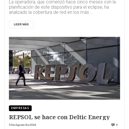
La operadora, que comenzó hace cinco meses con la
planificación de este dispositivo para el eclipse, ha
analizado la cobertura de red en los más ...
LEER MÁS
EMPRESAS
REPSOL se hace con Deltic Energy
5 De Agosto De 2026
0