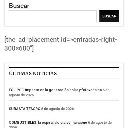
Buscar
BUSCAR
[the_ad_placement id=»entradas-right-
300×600″]
ÚLTIMAS NOTICIAS
ECLIPSE: impacto en la generación solar y fotovoltaica
6 de
agosto de 2026
SUBASTA TESORO
6 de agosto de 2026
COMBUSTIBLES: la espiral alcista se mantiene
6 de agosto de
2026