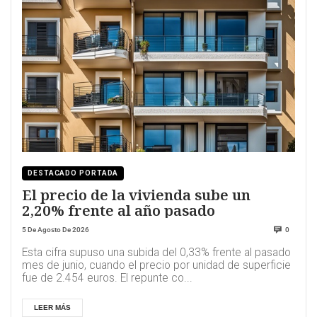
DESTACADO PORTADA
El precio de la vivienda sube un
2,20% frente al año pasado
5 De Agosto De 2026
0
Esta cifra supuso una subida del 0,33% frente al pasado
mes de junio, cuando el precio por unidad de superficie
fue de 2.454 euros. El repunte co...
LEER MÁS