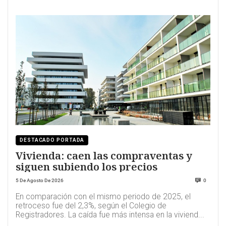
DESTACADO PORTADA
Vivienda: caen las compraventas y
siguen subiendo los precios
5 De Agosto De 2026
0
En comparación con el mismo periodo de 2025, el
retroceso fue del 2,3%, según el Colegio de
Registradores. La caída fue más intensa en la viviend...