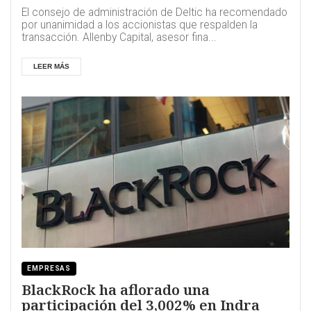
El consejo de administración de Deltic ha recomendado
por unanimidad a los accionistas que respalden la
transacción. Allenby Capital, asesor fina...
LEER MÁS
EMPRESAS
BlackRock ha aflorado una
participación del 3,002% en Indra