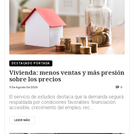
DESTACADO PORTADA
Vivienda: menos ventas y más presión
sobre los precios
5 De Agosto De 2026
0
El servicio de estudios destaca que la demanda seguirá
respaldada por condiciones favorables: financiación
accesible, crecimiento del empleo, rec...
LEER MÁS