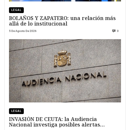
LEGAL
BOLAÑOS Y ZAPATERO: una relación más
allá de lo institucional
5 De Agosto De 2026
0
LEGAL
INVASIÓN DE CEUTA: la Audiencia
Nacional investiga posibles alertas