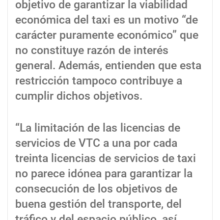
objetivo de garantizar la viabilidad
económica del taxi es un motivo “de
carácter puramente económico” que
no constituye razón de interés
general. Además, entienden que esta
restricción tampoco contribuye a
cumplir dichos objetivos.
“La limitación de las licencias de
servicios de VTC a una por cada
treinta licencias de servicios de taxi
no parece idónea para garantizar la
consecución de los objetivos de
buena gestión del transporte, del
tráfico y del espacio público, así