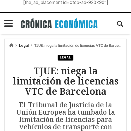
[the_ad_placement id=»top-ad-920×90″]
Legal
TJUE: niega la limitación de licencias VTC de Barcelona
LEGAL
TJUE: niega la
limitación de licencias
VTC de Barcelona
El Tribunal de Justicia de la
Unión Europea ha tumbado la
limitación de licencias para
vehículos de transporte con