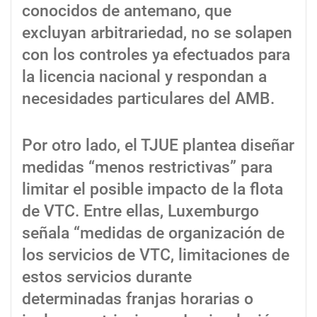
conocidos de antemano, que
excluyan arbitrariedad, no se solapen
con los controles ya efectuados para
la licencia nacional y respondan a
necesidades particulares del AMB.
Por otro lado, el TJUE plantea diseñar
medidas “menos restrictivas” para
limitar el posible impacto de la flota
de VTC. Entre ellas, Luxemburgo
señala “medidas de organización de
los servicios de VTC, limitaciones de
estos servicios durante
determinadas franjas horarias o