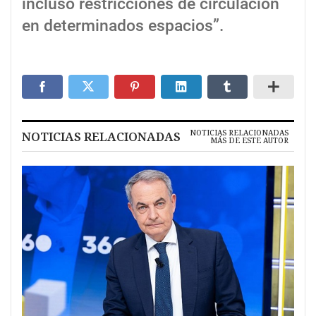
incluso restricciones de circulación
en determinados espacios”.
NOTICIAS RELACIONADAS
NOTICIAS RELACIONADAS
MÁS DE ESTE AUTOR