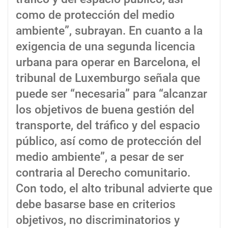
como de protección del medio
ambiente”, subrayan. En cuanto a la
exigencia de una segunda licencia
urbana para operar en Barcelona, el
tribunal de Luxemburgo señala que
puede ser “necesaria” para “alcanzar
los objetivos de buena gestión del
transporte, del tráfico y del espacio
público, así como de protección del
medio ambiente”, a pesar de ser
contraria al Derecho comunitario.
Con todo, el alto tribunal advierte que
debe basarse base en criterios
objetivos, no discriminatorios y