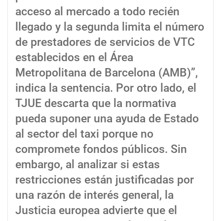
acceso al mercado a todo recién
llegado y la segunda limita el número
de prestadores de servicios de VTC
establecidos en el Área
Metropolitana de Barcelona (AMB)”,
indica la sentencia. Por otro lado, el
TJUE descarta que la normativa
pueda suponer una ayuda de Estado
al sector del taxi porque no
compromete fondos públicos. Sin
embargo, al analizar si estas
restricciones están justificadas por
una razón de interés general, la
Justicia europea advierte que el