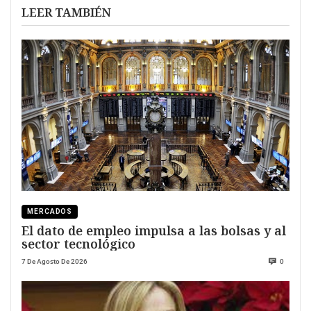
LEER TAMBIÉN
MERCADOS
El dato de empleo impulsa a las bolsas y al
sector tecnológico
7 De Agosto De 2026
0