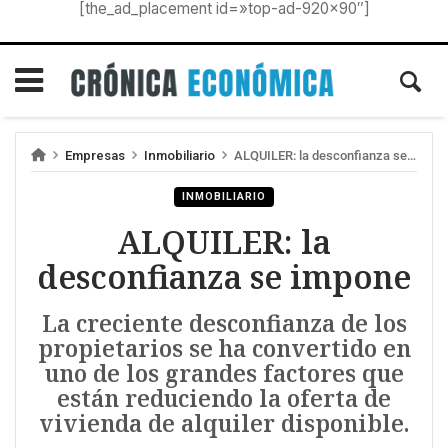
[the_ad_placement id=»top-ad-920×90″]
Empresas
Inmobiliario
ALQUILER: la desconfianza se impone
INMOBILIARIO
ALQUILER: la
desconfianza se impone
La creciente desconfianza de los
propietarios se ha convertido en
uno de los grandes factores que
están reduciendo la oferta de
vivienda de alquiler disponible.