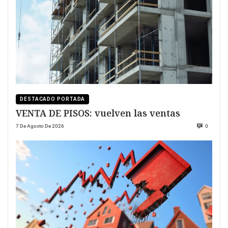
DESTACADO PORTADA
VENTA DE PISOS: vuelven las ventas
7 De Agosto De 2026
0