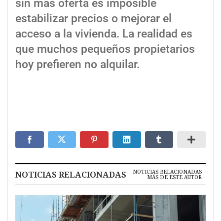
sin más oferta es imposible
estabilizar precios o mejorar el
acceso a la vivienda. La realidad es
que muchos pequeños propietarios
hoy prefieren no alquilar.
NOTICIAS RELACIONADAS
NOTICIAS RELACIONADAS
MÁS DE ESTE AUTOR