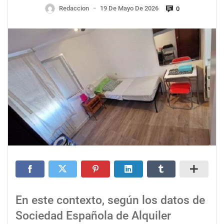
Redaccion
19 De Mayo De 2026
0
—
En este contexto, según los datos de
Sociedad Española de Alquiler