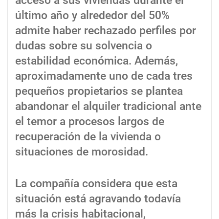
acceso a sus viviendas durante el
último año y alrededor del 50%
admite haber rechazado perfiles por
dudas sobre su solvencia o
estabilidad económica. Además,
aproximadamente uno de cada tres
pequeños propietarios se plantea
abandonar el alquiler tradicional ante
el temor a procesos largos de
recuperación de la vivienda o
situaciones de morosidad.
La compañía considera que esta
situación está agravando todavía
más la crisis habitacional,