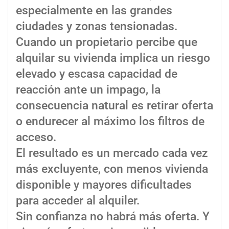
especialmente en las grandes
ciudades y zonas tensionadas.
Cuando un propietario percibe que
alquilar su vivienda implica un riesgo
elevado y escasa capacidad de
reacción ante un impago, la
consecuencia natural es retirar oferta
o endurecer al máximo los filtros de
acceso.
El resultado es un mercado cada vez
más excluyente, con menos vivienda
disponible y mayores dificultades
para acceder al alquiler.
Sin confianza no habrá más oferta. Y