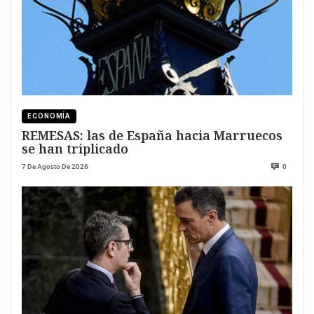
ECONOMÍA
REMESAS: las de España hacia Marruecos
se han triplicado
7 De Agosto De 2026
0