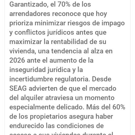
Garantizado, el 70% de los
arrendadores reconoce que hoy
prioriza minimizar riesgos de impago
y conflictos jurídicos antes que
maximizar la rentabilidad de su
vivienda, una tendencia al alza en
2026 ante el aumento de la
inseguridad jurídica y la
incertidumbre regulatoria. Desde
SEAG advierten de que el mercado
del alquiler atraviesa un momento
especialmente delicado. Más del 60%
de los propietarios asegura haber
endurecido las condiciones de