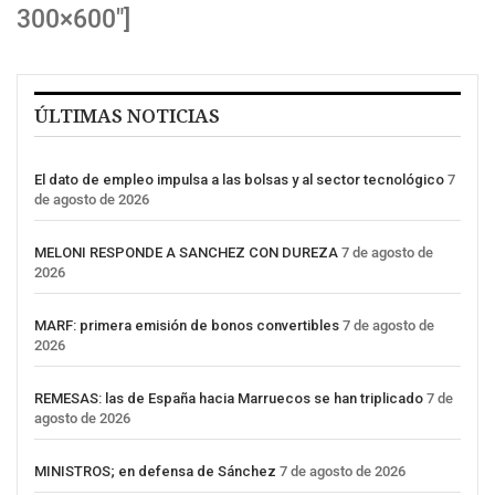
300×600″]
ÚLTIMAS NOTICIAS
El dato de empleo impulsa a las bolsas y al sector tecnológico
7
de agosto de 2026
MELONI RESPONDE A SANCHEZ CON DUREZA
7 de agosto de
2026
MARF: primera emisión de bonos convertibles
7 de agosto de
2026
REMESAS: las de España hacia Marruecos se han triplicado
7 de
agosto de 2026
MINISTROS; en defensa de Sánchez
7 de agosto de 2026