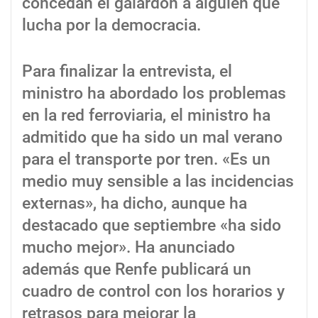
concedan el galardón a alguien que
lucha por la democracia.
Para finalizar la entrevista, el
ministro ha abordado los problemas
en la red ferroviaria, el ministro ha
admitido que ha sido un mal verano
para el transporte por tren. «Es un
medio muy sensible a las incidencias
externas», ha dicho, aunque ha
destacado que septiembre «ha sido
mucho mejor». Ha anunciado
además que Renfe publicará un
cuadro de control con los horarios y
retrasos para mejorar la