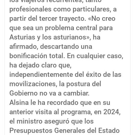
profesionales como particulares, a
partir del tercer trayecto. «No creo
que sea un problema central para
Asturias y los asturianos», ha
afirmado, descartando una
bonificación total. En cualquier caso,
ha dejado claro que,
independientemente del éxito de las
movilizaciones, la postura del
Gobierno no va a cambiar.
Alsina le ha recordado que en su
anterior visita al programa, en 2024,
el ministro aseguró que los
Presupuestos Generales del Estado