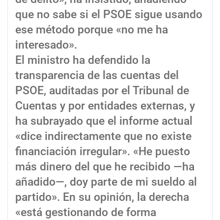
que no sabe si el PSOE sigue usando
ese método porque «no me ha
interesado».
El ministro ha defendido la
transparencia de las cuentas del
PSOE, auditadas por el Tribunal de
Cuentas y por entidades externas, y
ha subrayado que el informe actual
«dice indirectamente que no existe
financiación irregular». «He puesto
más dinero del que he recibido —ha
añadido—, doy parte de mi sueldo al
partido». En su opinión, la derecha
«está gestionando de forma