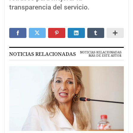
transparencia del servicio.
NOTICIAS RELACIONADAS
NOTICIAS RELACIONADAS
MÁS DE ESTE AUTOR