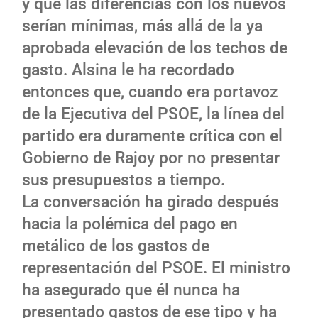
y que las diferencias con los nuevos
serían mínimas, más allá de la ya
aprobada elevación de los techos de
gasto. Alsina le ha recordado
entonces que, cuando era portavoz
de la Ejecutiva del PSOE, la línea del
partido era duramente crítica con el
Gobierno de Rajoy por no presentar
sus presupuestos a tiempo.
La conversación ha girado después
hacia la polémica del pago en
metálico de los gastos de
representación del PSOE. El ministro
ha asegurado que él nunca ha
presentado gastos de ese tipo y ha