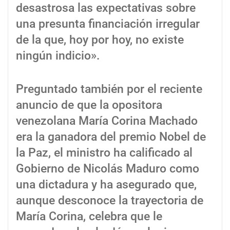
desastrosa las expectativas sobre
una presunta financiación irregular
de la que, hoy por hoy, no existe
ningún indicio».
Preguntado también por el reciente
anuncio de que la opositora
venezolana María Corina Machado
era la ganadora del premio Nobel de
la Paz, el ministro ha calificado al
Gobierno de Nicolás Maduro como
una dictadura y ha asegurado que,
aunque desconoce la trayectoria de
María Corina, celebra que le