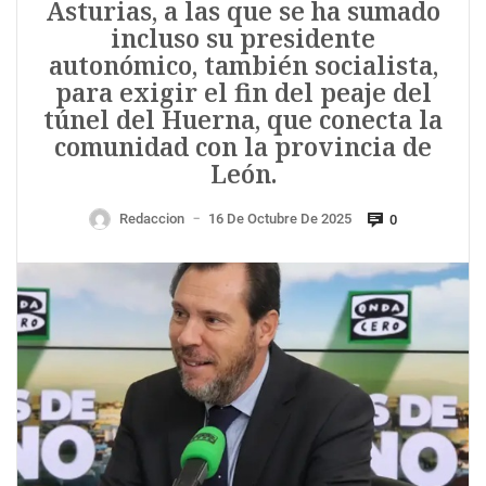
Asturias, a las que se ha sumado
incluso su presidente
autonómico, también socialista,
para exigir el fin del peaje del
túnel del Huerna, que conecta la
comunidad con la provincia de
León.
Redaccion
16 De Octubre De 2025
0
—