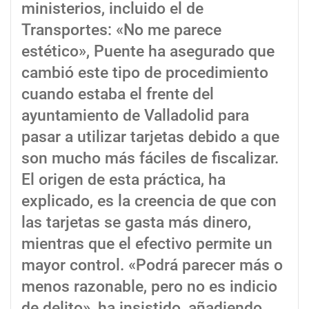
ministerios, incluido el de
Transportes: «No me parece
estético», Puente ha asegurado que
cambió este tipo de procedimiento
cuando estaba el frente del
ayuntamiento de Valladolid para
pasar a utilizar tarjetas debido a que
son mucho más fáciles de fiscalizar.
El origen de esta práctica, ha
explicado, es la creencia de que con
las tarjetas se gasta más dinero,
mientras que el efectivo permite un
mayor control. «Podrá parecer más o
menos razonable, pero no es indicio
de delito», ha insistido, añadiendo