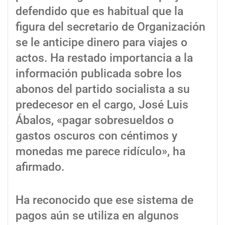
defendido que es habitual que la
figura del secretario de Organización
se le anticipe dinero para viajes o
actos. Ha restado importancia a la
información publicada sobre los
abonos del partido socialista a su
predecesor en el cargo, José Luis
Ábalos, «pagar sobresueldos o
gastos oscuros con céntimos y
monedas me parece ridículo», ha
afirmado.
Ha reconocido que ese sistema de
pagos aún se utiliza en algunos