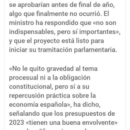
se aprobarían antes de final de año,
algo que finalmente no ocurrió. El
ministro ha respondido que «no son
indispensables, pero sí importantes»,
y que el proyecto está listo para
iniciar su tramitación parlamentaria.
«No le quito gravedad al tema
procesual ni a la obligación
constitucional, pero sí a su
repercusión práctica sobre la
economía española», ha dicho,
señalando que los presupuestos de
2023 «tienen una buena envolvente»