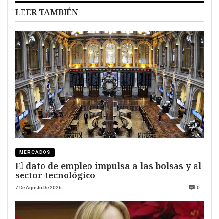
LEER TAMBIÉN
MERCADOS
El dato de empleo impulsa a las bolsas y al
sector tecnológico
7 De Agosto De 2026
0