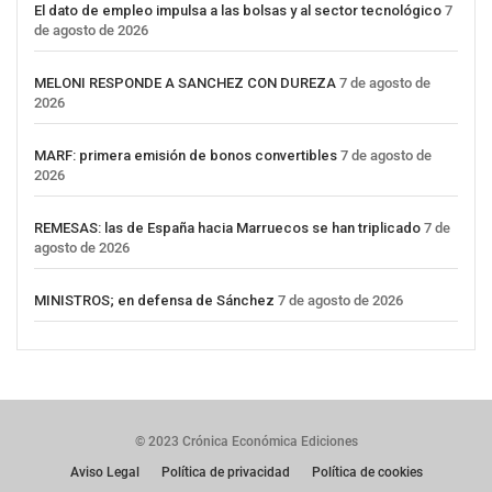
El dato de empleo impulsa a las bolsas y al sector tecnológico
7
de agosto de 2026
MELONI RESPONDE A SANCHEZ CON DUREZA
7 de agosto de
2026
MARF: primera emisión de bonos convertibles
7 de agosto de
2026
REMESAS: las de España hacia Marruecos se han triplicado
7 de
agosto de 2026
MINISTROS; en defensa de Sánchez
7 de agosto de 2026
© 2023 Crónica Económica Ediciones
Aviso Legal
Política de privacidad
Política de cookies