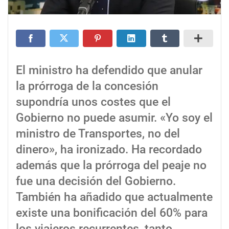
El ministro ha defendido que anular
la prórroga de la concesión
supondría unos costes que el
Gobierno no puede asumir. «Yo soy el
ministro de Transportes, no del
dinero», ha ironizado. Ha recordado
además que la prórroga del peaje no
fue una decisión del Gobierno.
También ha añadido que actualmente
existe una bonificación del 60% para
los viajeros recurrentes, tanto