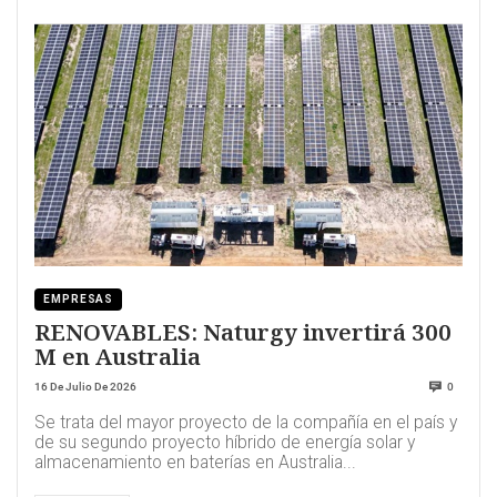
EMPRESAS
RENOVABLES: Naturgy invertirá 300
M en Australia
16 De Julio De 2026
0
Se trata del mayor proyecto de la compañía en el país y
de su segundo proyecto híbrido de energía solar y
almacenamiento en baterías en Australia...