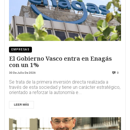
EMPRESAS
El Gobierno Vasco entra en Enagás
con un 1%
30 De Julio De 2026
0
Se trata de la primera inversión directa realizada a
través de esta sociedad y tiene un carácter estratégico,
orientado a reforzar la autonomía e...
LEER MÁS