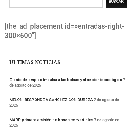
BUSCAR
[the_ad_placement id=»entradas-right-
300×600″]
ÚLTIMAS NOTICIAS
El dato de empleo impulsa a las bolsas y al sector tecnológico
7
de agosto de 2026
MELONI RESPONDE A SANCHEZ CON DUREZA
7 de agosto de
2026
MARF: primera emisión de bonos convertibles
7 de agosto de
2026