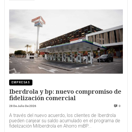
EMPRESAS
Iberdrola y bp: nuevo compromiso de
fidelización comercial
28 De Julio De 2026
0
A través del nuevo acuerdo, los clientes de Iberdrola
pueden canjear su saldo acumulado en el programa de
fidelización MiIberdrola en Ahorro miBP...