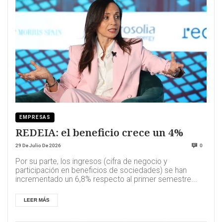
EMPRESAS
REDEIA: el beneficio crece un 4%
29 De Julio De 2026
0
Por su parte, los ingresos (cifra de negocio y
participación en beneficios de sociedades) se han
incrementado un 6,8% respecto al primer semestre...
LEER MÁS