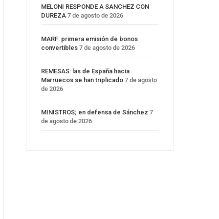
MELONI RESPONDE A SANCHEZ CON
DUREZA
7 de agosto de 2026
MARF: primera emisión de bonos
convertibles
7 de agosto de 2026
REMESAS: las de España hacia
Marruecos se han triplicado
7 de agosto
de 2026
MINISTROS; en defensa de Sánchez
7
de agosto de 2026