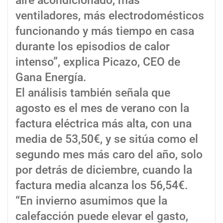
aire acondicionado, más
ventiladores, más electrodomésticos
funcionando y más tiempo en casa
durante los episodios de calor
intenso”, explica Picazo, CEO de
Gana Energía.
El análisis también señala que
agosto es el mes de verano con la
factura eléctrica más alta, con una
media de 53,50€, y se sitúa como el
segundo mes más caro del año, solo
por detrás de diciembre, cuando la
factura media alcanza los 56,54€.
“En invierno asumimos que la
calefacción puede elevar el gasto,