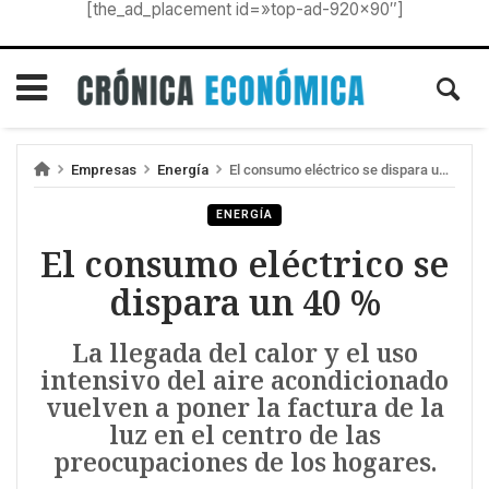
[the_ad_placement id=»top-ad-920×90″]
Empresas
Energía
El consumo eléctrico se dispara un 40 %
ENERGÍA
El consumo eléctrico se
dispara un 40 %
La llegada del calor y el uso
intensivo del aire acondicionado
vuelven a poner la factura de la
luz en el centro de las
preocupaciones de los hogares.