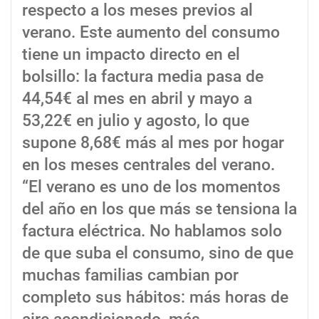
respecto a los meses previos al
verano. Este aumento del consumo
tiene un impacto directo en el
bolsillo: la factura media pasa de
44,54€ al mes en abril y mayo a
53,22€ en julio y agosto, lo que
supone 8,68€ más al mes por hogar
en los meses centrales del verano.
“El verano es uno de los momentos
del año en los que más se tensiona la
factura eléctrica. No hablamos solo
de que suba el consumo, sino de que
muchas familias cambian por
completo sus hábitos: más horas de