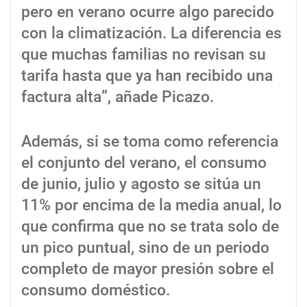
pero en verano ocurre algo parecido
con la climatización. La diferencia es
que muchas familias no revisan su
tarifa hasta que ya han recibido una
factura alta”, añade Picazo.
Además, si se toma como referencia
el conjunto del verano, el consumo
de junio, julio y agosto se sitúa un
11% por encima de la media anual, lo
que confirma que no se trata solo de
un pico puntual, sino de un periodo
completo de mayor presión sobre el
consumo doméstico.