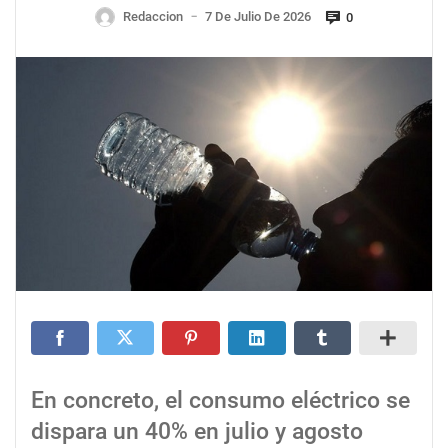
Redaccion
7 De Julio De 2026
0
—
En concreto, el consumo eléctrico se
dispara un 40% en julio y agosto