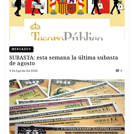
MERCADOS
SUBASTA: esta semana la última subasta
de agosto
9 De Agosto De 2026
0