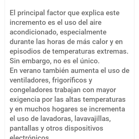
El principal factor que explica este
incremento es el uso del aire
acondicionado, especialmente
durante las horas de más calor y en
episodios de temperaturas extremas.
Sin embargo, no es el único.
En verano también aumenta el uso de
ventiladores, frigoríficos y
congeladores trabajan con mayor
exigencia por las altas temperaturas
y en muchos hogares se incrementa
el uso de lavadoras, lavavajillas,
pantallas y otros dispositivos
electrónicos.