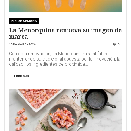
FIN DE SEMANA
La Menorquina renueva su imagen de
marca
10 De Abril De 2026
0
Con esta renovación, La Menorquina mira al futuro
manteniendo su tradicional apuesta por la innovación, la
calidad, los ingredientes de proximida...
LEER MÁS