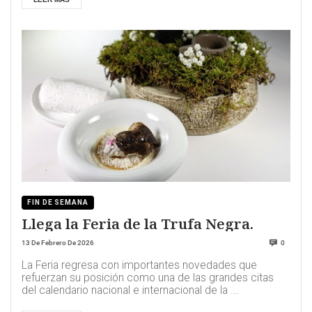
FIN DE SEMANA
Llega la Feria de la Trufa Negra.
13 De Febrero De 2026
0
La Feria regresa con importantes novedades que
refuerzan su posición como una de las grandes citas
del calendario nacional e internacional de la ...