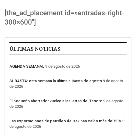
[the_ad_placement id=»entradas-right-
300×600″]
ÚLTIMAS NOTICIAS
AGENDA SEMANAL
9 de agosto de 2026
SUBASTA: esta semana la última subasta de agosto
9 de agosto
de 2026
El pequeño ahorrador vuelve a las letras del Tesoro
9 de agosto
de 2026
Las exportaciones de petróleo de Irak han caído más del 50%
9
de agosto de 2026